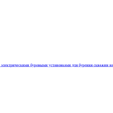
 электрическими буровыми установками для бурения скважин на