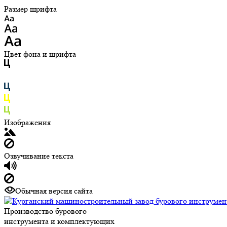
Размер шрифта
Цвет фона и шрифта
Изображения
Озвучивание текста
Обычная версия сайта
Производство бурового
инструмента и комплектующих