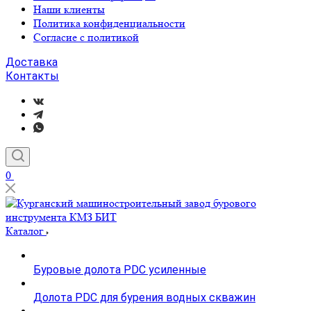
Наши клиенты
Политика конфиденциальности
Согласие с политикой
Доставка
Контакты
0
Каталог
Буровые долота PDC усиленные
Долота PDC для бурения водных скважин