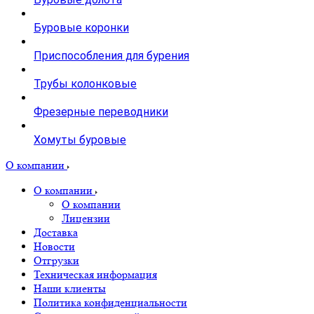
Буровые коронки
Приспособления для бурения
Трубы колонковые
Фрезерные переводники
Хомуты буровые
О компании
О компании
О компании
Лицензии
Доставка
Новости
Отгрузки
Техническая информация
Наши клиенты
Политика конфиденциальности