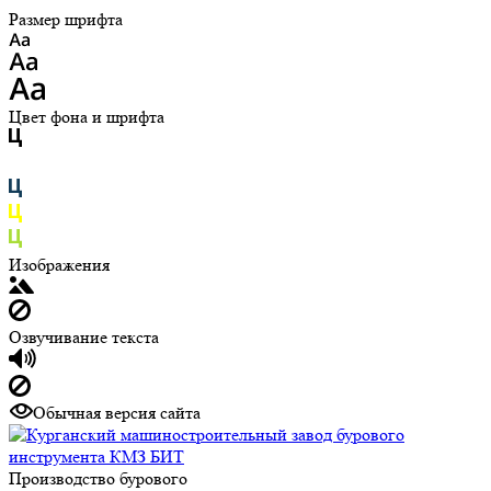
Размер шрифта
Цвет фона и шрифта
Изображения
Озвучивание текста
Обычная версия сайта
Производство бурового