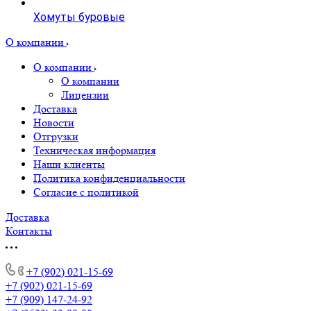
Хомуты буровые
О компании
О компании
О компании
Лицензии
Доставка
Новости
Отгрузки
Техническая информация
Наши клиенты
Политика конфиденциальности
Согласие с политикой
Доставка
Контакты
+7 (902) 021-15-69
+7 (902) 021-15-69
+7 (909) 147-24-92