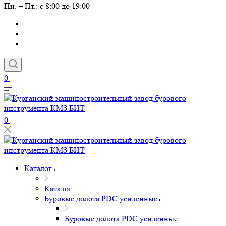
Пн. – Пт.: с 8:00 до 19:00
0
0
Каталог
Каталог
Буровые долота PDC усиленные
Буровые долота PDC усиленные