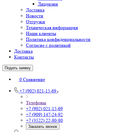
Лицензии
Доставка
Новости
Отгрузки
Техническая информация
Наши клиенты
Политика конфиденциальности
Согласие с политикой
Доставка
Контакты
Подать заявку
0
Сравнение
+7 (902) 021-15-69
Телефоны
+7 (902) 021-15-69
+7 (909) 147-24-92
+7 (3522) 22-80-80
Заказать звонок