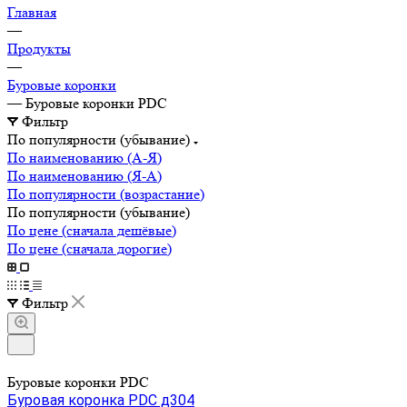
Главная
—
Продукты
—
Буровые коронки
—
Буровые коронки PDC
Фильтр
По популярности (убывание)
По наименованию (А-Я)
По наименованию (Я-А)
По популярности (возрастание)
По популярности (убывание)
По цене (сначала дешёвые)
По цене (сначала дорогие)
Фильтр
Буровые коронки PDC
Буровая коронка PDC д304