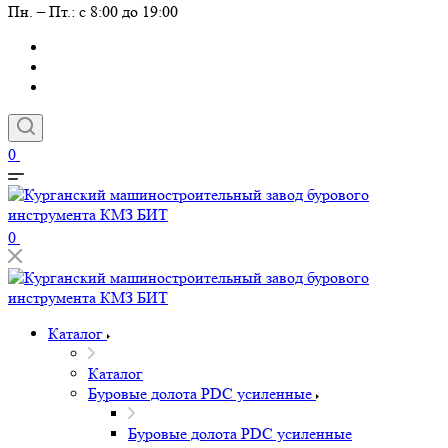
Пн. – Пт.: с 8:00 до 19:00
0
0
Каталог
Каталог
Буровые долота PDC усиленные
Буровые долота PDC усиленные