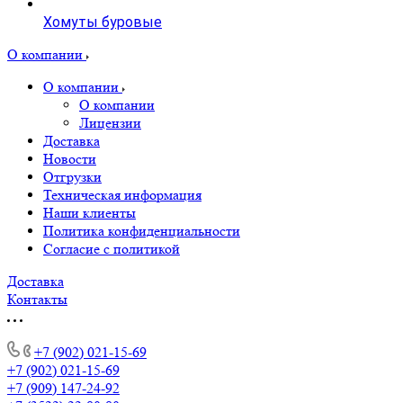
Хомуты буровые
О компании
О компании
О компании
Лицензии
Доставка
Новости
Отгрузки
Техническая информация
Наши клиенты
Политика конфиденциальности
Согласие с политикой
Доставка
Контакты
+7 (902) 021-15-69
+7 (902) 021-15-69
+7 (909) 147-24-92