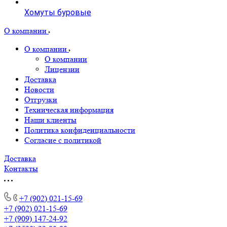
Хомуты буровые
О компании
О компании
О компании
Лицензии
Доставка
Новости
Отгрузки
Техническая информация
Наши клиенты
Политика конфиденциальности
Согласие с политикой
Доставка
Контакты
+7 (902) 021-15-69
+7 (902) 021-15-69
+7 (909) 147-24-92