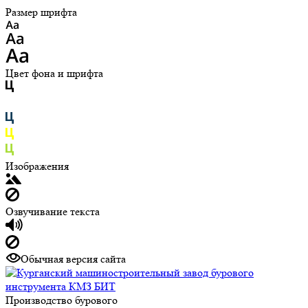
Размер шрифта
Цвет фона и шрифта
Изображения
Озвучивание текста
Обычная версия сайта
Производство бурового