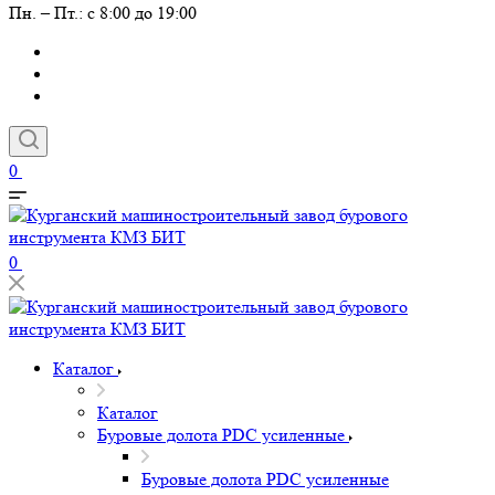
Пн. – Пт.: с 8:00 до 19:00
0
0
Каталог
Каталог
Буровые долота PDC усиленные
Буровые долота PDC усиленные