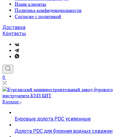
Наши клиенты
Политика конфиденциальности
Согласие с политикой
Доставка
Контакты
0
Каталог
Буровые долота PDC усиленные
Долота PDC для бурения водных скважин