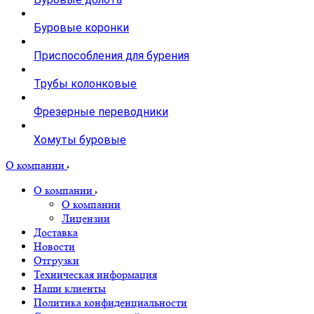
Буровые коронки
Приспособления для бурения
Трубы колонковые
Фрезерные переводники
Хомуты буровые
О компании
О компании
О компании
Лицензии
Доставка
Новости
Отгрузки
Техническая информация
Наши клиенты
Политика конфиденциальности