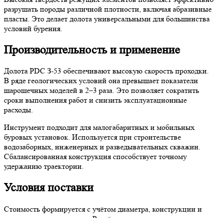
разрушать породы различной плотности, включая абразивные
пласты. Это делает долота универсальными для большинства
условий бурения.
Производительность и применение
Долота PDC З-53 обеспечивают высокую скорость проходки.
В ряде геологических условий она превышает показатели
шарошечных моделей в 2–3 раза. Это позволяет сократить
сроки выполнения работ и снизить эксплуатационные
расходы.
Инструмент подходит для малогабаритных и мобильных
буровых установок. Используется при строительстве
водозаборных, инженерных и разведывательных скважин.
Сбалансированная конструкция способствует точному
удержанию траектории.
Условия поставки
Стоимость формируется с учётом диаметра, конструкции и