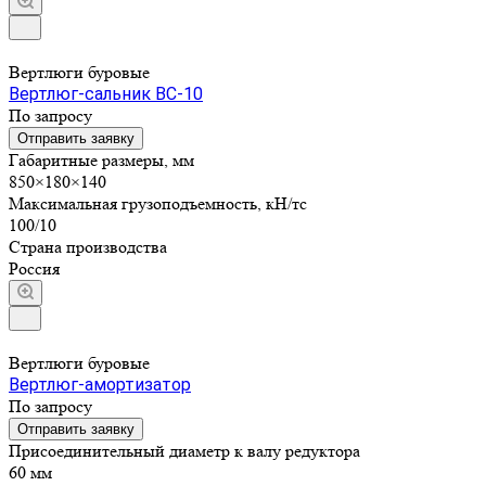
Вертлюги буровые
Вертлюг-сальник ВС-10
По запросу
Отправить заявку
Габаритные размеры, мм
850×180×140
Максимальная грузоподъемность, кН/тс
100/10
Страна производства
Россия
Вертлюги буровые
Вертлюг-амортизатор
По запросу
Отправить заявку
Присоединительный диаметр к валу редуктора
60 мм