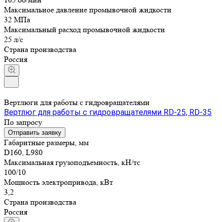
Максимальное давление промывочной жидкости
32 МПа
Максимальный расход промывочной жидкости
25 л/с
Страна производства
Россия
Вертлюги для работы с гидровращателями
Вертлюг для работы с гидровращателями RD-25, RD-35
По запросу
Отправить заявку
Габаритные размеры, мм
D160, L980
Максимальная грузоподъемность, кН/тс
100/10
Мощность электропривода, кВт
3,2
Страна производства
Россия