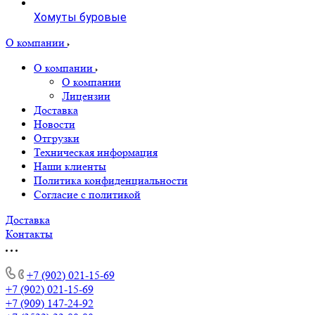
Хомуты буровые
О компании
О компании
О компании
Лицензии
Доставка
Новости
Отгрузки
Техническая информация
Наши клиенты
Политика конфиденциальности
Согласие с политикой
Доставка
Контакты
+7 (902) 021-15-69
+7 (902) 021-15-69
+7 (909) 147-24-92