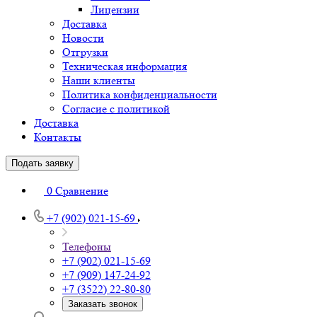
Лицензии
Доставка
Новости
Отгрузки
Техническая информация
Наши клиенты
Политика конфиденциальности
Согласие с политикой
Доставка
Контакты
Подать заявку
0
Сравнение
+7 (902) 021-15-69
Телефоны
+7 (902) 021-15-69
+7 (909) 147-24-92
+7 (3522) 22-80-80
Заказать звонок