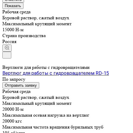
Рабочая среда
Буровой раствор, сжатый воздух
Максимальный крутящий момент
15000 Н-м
Страна производства
Россия
Вертлюги для работы с гидровращателями
Вертлюг для работы с гидровращателем RD-15
По запросу
Отправить заявку
Рабочая среда
Буровой раствор, сжатый воздух
Максимальный крутящий момент
20000 Н-м
Максимальная осевая нагрузка на вертлюг
20000 кгс
Максимальная частота вращения бурильных труб
105 об/мин