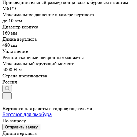
Присоединительный размер конца вала к буровым штангам
М61*3
Максимальное давление в камере вертлюга
до 10 атм
Диаметр корпуса
160 мм
Длина вертлюга
480 мм
Уплотнение
Резино-тканевые шевронные манжеты
Максимальный крутящий момент
5000 Н-м
Страна производства
Россия
Вертлюги для работы с гидровращателями
Вертлюг для ямобура
По запросу
Отправить заявку
Длина вертлюга