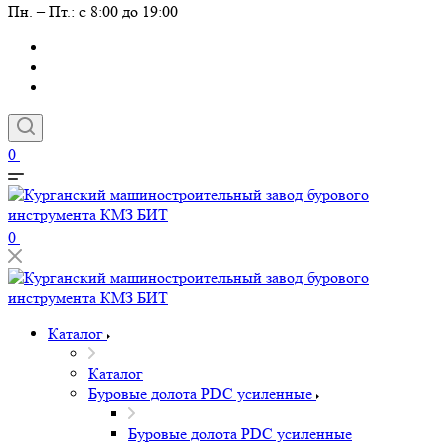
Пн. – Пт.: с 8:00 до 19:00
0
0
Каталог
Каталог
Буровые долота PDC усиленные
Буровые долота PDC усиленные