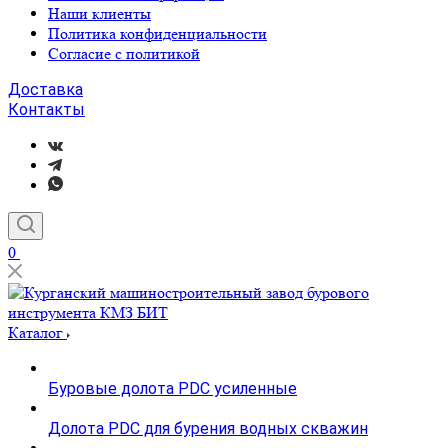
Наши клиенты
Политика конфиденциальности
Согласие с политикой
Доставка
Контакты
0
Каталог
Буровые долота PDC усиленные
Долота PDC для бурения водных скважин