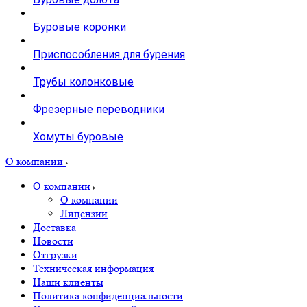
Буровые коронки
Приспособления для бурения
Трубы колонковые
Фрезерные переводники
Хомуты буровые
О компании
О компании
О компании
Лицензии
Доставка
Новости
Отгрузки
Техническая информация
Наши клиенты
Политика конфиденциальности