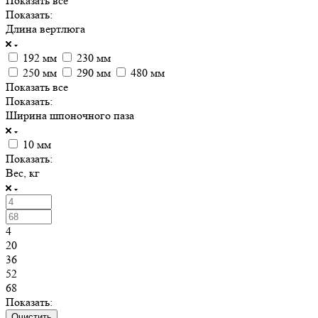
Показать все
Показать:
Длина вертлюга
192 мм
230 мм
250 мм
290 мм
480 мм
Показать все
Показать:
Ширина шпоночного паза
10 мм
Показать:
Вес, кг
4
20
36
52
68
Показать:
Очистить