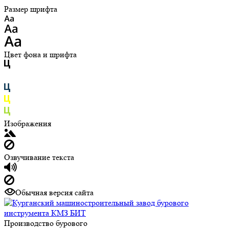
Размер шрифта
Цвет фона и шрифта
Изображения
Озвучивание текста
Обычная версия сайта
Производство бурового