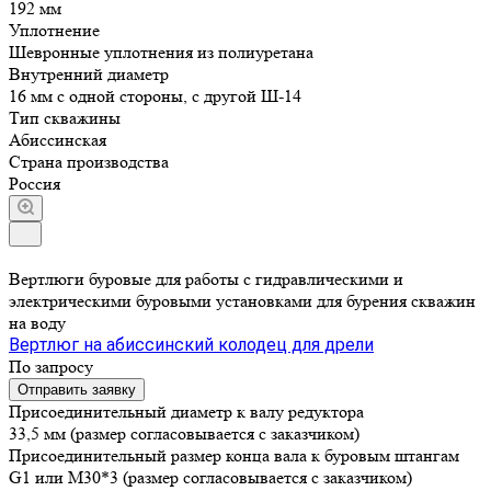
192 мм
Уплотнение
Шевронные уплотнения из полиуретана
Внутренний диаметр
16 мм с одной стороны, с другой Ш-14
Тип скважины
Абиссинская
Страна производства
Россия
Вертлюги буровые для работы с гидравлическими и
электрическими буровыми установками для бурения скважин
на воду
Вертлюг на абиссинский колодец для дрели
По запросу
Отправить заявку
Присоединительный диаметр к валу редуктора
33,5 мм (размер согласовывается с заказчиком)
Присоединительный размер конца вала к буровым штангам
G1 или М30*3 (размер согласовывается с заказчиком)