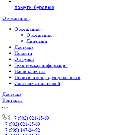
Хомуты буровые
О компании
О компании
О компании
Лицензии
Доставка
Новости
Отгрузки
Техническая информация
Наши клиенты
Политика конфиденциальности
Согласие с политикой
Доставка
Контакты
+7 (902) 021-15-69
+7 (902) 021-15-69
+7 (909) 147-24-92