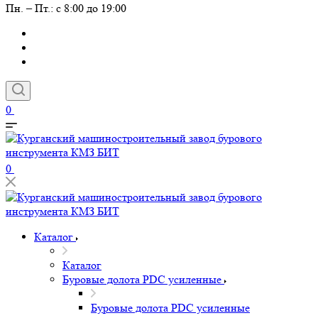
Пн. – Пт.: с 8:00 до 19:00
0
0
Каталог
Каталог
Буровые долота PDC усиленные
Буровые долота PDC усиленные