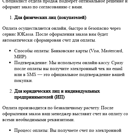
Специалист отдела продаж подберёт оптимальное решение и
оформит заказ по согласованию с вами.
Для физических лиц (покупателей)
Оплата осуществляется онлайн, быстро и безопасно через
сервис ЮKassa. После оформления заказа вам будет
автоматически сформирован счет для оплаты.
Способы оплаты: Банковские карты (Visa, Mastercard,
МИР).
Подтверждение: Мы используем онлайн-кассу. Сразу
после оплаты вы получите электронный чек на email
или в SMS — это официальное подтверждение вашей
покупки.
Для юридических лиц и индивидуальных
предпринимателей (ИП)
Оплата производится по безналичному расчету. После
оформления заказа наш менеджер выставит счет на оплату со
всеми необходимыми реквизитами.
Процесс оплаты: Вы получаете счет по электронной