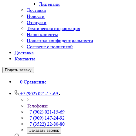
Лицензии
Доставка
Новости
Отгрузки
Техническая информация
Наши клиенты
Политика конфиденциальности
Согласие с политикой
Доставка
Контакты
Подать заявку
0
Сравнение
+7 (902) 021-15-69
Телефоны
+7 (902) 021-15-69
+7 (909) 147-24-92
+7 (3522) 22-80-80
Заказать звонок