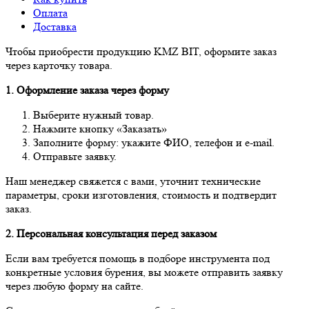
Оплата
Доставка
Чтобы приобрести продукцию KMZ BIT, оформите заказ
через карточку товара.
1. Оформление заказа через форму
Выберите нужный товар.
Нажмите кнопку «Заказать»
Заполните форму: укажите ФИО, телефон и e-mail.
Отправьте заявку.
Наш менеджер свяжется с вами, уточнит технические
параметры, сроки изготовления, стоимость и подтвердит
заказ.
2. Персональная консультация перед заказом
Если вам требуется помощь в подборе инструмента под
конкретные условия бурения, вы можете отправить заявку
через любую форму на сайте.