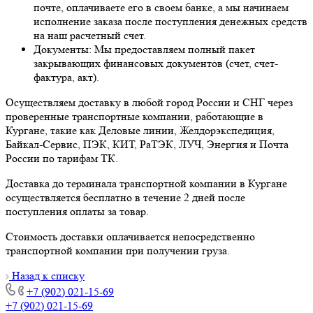
почте, оплачиваете его в своем банке, а мы начинаем
исполнение заказа после поступления денежных средств
на наш расчетный счет.
Документы: Мы предоставляем полный пакет
закрывающих финансовых документов (счет, счет-
фактура, акт).
Осуществляем доставку в любой город России и СНГ через
проверенные транспортные компании, работающие в
Кургане, такие как Деловые линии, Желдорэкспедиция,
Байкал-Сервис, ПЭК, КИТ, РаТЭК, ЛУЧ, Энергия и Почта
России по тарифам ТК.
Доставка до терминала транспортной компании в Кургане
осуществляется бесплатно в течение 2 дней после
поступления оплаты за товар.
Стоимость доставки оплачивается непосредственно
транспортной компании при получении груза.
Назад к списку
+7 (902) 021-15-69
+7 (902) 021-15-69