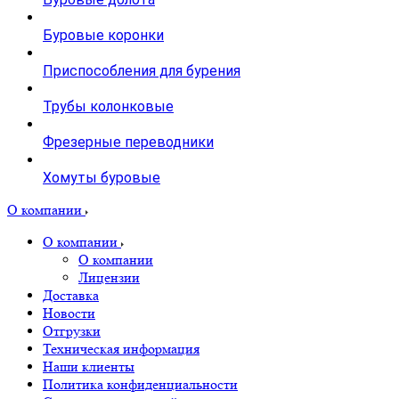
Буровые коронки
Приспособления для бурения
Трубы колонковые
Фрезерные переводники
Хомуты буровые
О компании
О компании
О компании
Лицензии
Доставка
Новости
Отгрузки
Техническая информация
Наши клиенты
Политика конфиденциальности