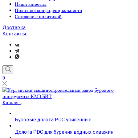
Наши клиенты
Политика конфиденциальности
Согласие с политикой
Доставка
Контакты
0
Каталог
Буровые долота PDC усиленные
Долота PDC для бурения водных скважин