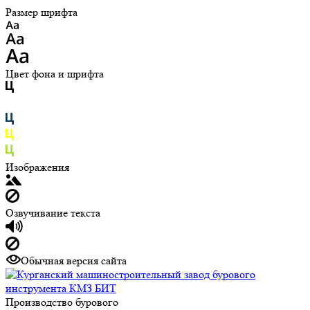
Размер шрифта
Цвет фона и шрифта
Изображения
Озвучивание текста
Обычная версия сайта
Производство бурового