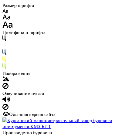
Размер шрифта
Цвет фона и шрифта
Изображения
Озвучивание текста
Обычная версия сайта
Производство бурового