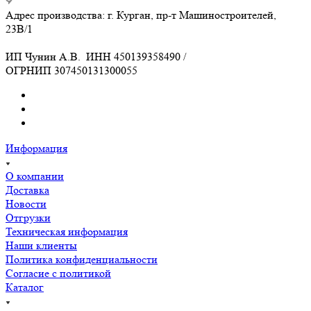
Адрес производства: г. Курган, пр-т Машиностроителей,
23В/1
ИП Чунин А.В. ИНН 450139358490 /
ОГРНИП 307450131300055
Информация
О компании
Доставка
Новости
Отгрузки
Техническая информация
Наши клиенты
Политика конфиденциальности
Согласие с политикой
Каталог