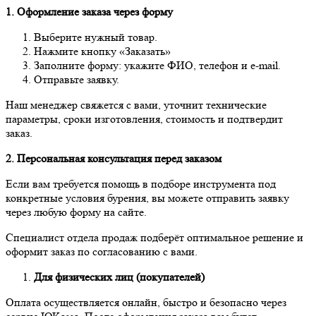
1. Оформление заказа через форму
Выберите нужный товар.
Нажмите кнопку «Заказать»
Заполните форму: укажите ФИО, телефон и e-mail.
Отправьте заявку.
Наш менеджер свяжется с вами, уточнит технические
параметры, сроки изготовления, стоимость и подтвердит
заказ.
2. Персональная консультация перед заказом
Если вам требуется помощь в подборе инструмента под
конкретные условия бурения, вы можете отправить заявку
через любую форму на сайте.
Специалист отдела продаж подберёт оптимальное решение и
оформит заказ по согласованию с вами.
Для физических лиц (покупателей)
Оплата осуществляется онлайн, быстро и безопасно через