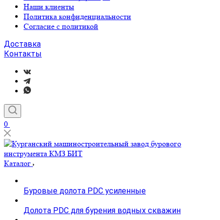
Наши клиенты
Политика конфиденциальности
Согласие с политикой
Доставка
Контакты
0
Каталог
Буровые долота PDC усиленные
Долота PDC для бурения водных скважин