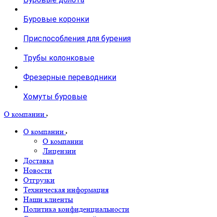
Буровые коронки
Приспособления для бурения
Трубы колонковые
Фрезерные переводники
Хомуты буровые
О компании
О компании
О компании
Лицензии
Доставка
Новости
Отгрузки
Техническая информация
Наши клиенты
Политика конфиденциальности