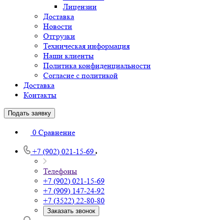
Лицензии
Доставка
Новости
Отгрузки
Техническая информация
Наши клиенты
Политика конфиденциальности
Согласие с политикой
Доставка
Контакты
Подать заявку
0
Сравнение
+7 (902) 021-15-69
Телефоны
+7 (902) 021-15-69
+7 (909) 147-24-92
+7 (3522) 22-80-80
Заказать звонок