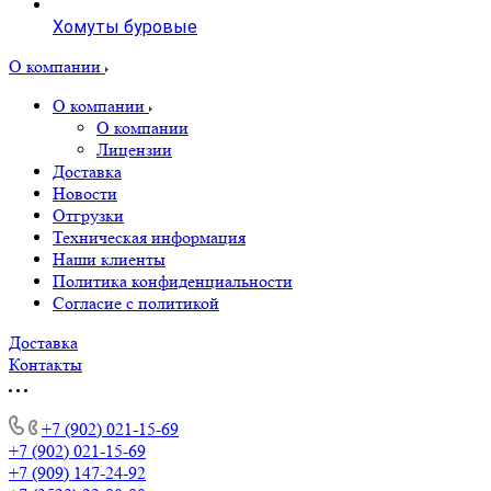
Хомуты буровые
О компании
О компании
О компании
Лицензии
Доставка
Новости
Отгрузки
Техническая информация
Наши клиенты
Политика конфиденциальности
Согласие с политикой
Доставка
Контакты
+7 (902) 021-15-69
+7 (902) 021-15-69
+7 (909) 147-24-92