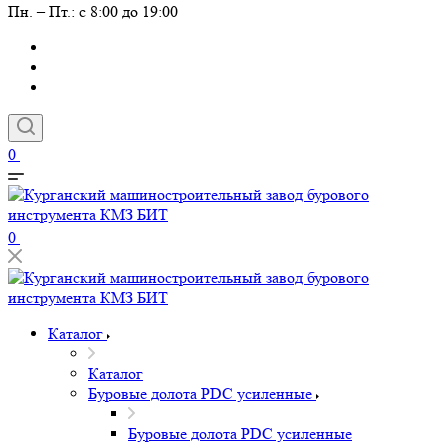
Пн. – Пт.: с 8:00 до 19:00
0
0
Каталог
Каталог
Буровые долота PDC усиленные
Буровые долота PDC усиленные