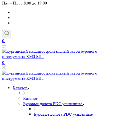
Пн. – Пт.: с 8:00 до 19:00
0
0
Каталог
Каталог
Буровые долота PDC усиленные
Буровые долота PDC усиленные