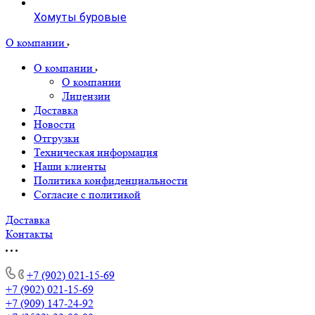
Хомуты буровые
О компании
О компании
О компании
Лицензии
Доставка
Новости
Отгрузки
Техническая информация
Наши клиенты
Политика конфиденциальности
Согласие с политикой
Доставка
Контакты
+7 (902) 021-15-69
+7 (902) 021-15-69
+7 (909) 147-24-92