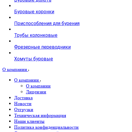
Буровые коронки
Приспособления для бурения
Трубы колонковые
Фрезерные переводники
Хомуты буровые
О компании
О компании
О компании
Лицензии
Доставка
Новости
Отгрузки
Техническая информация
Наши клиенты
Политика конфиденциальности