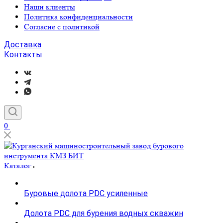
Наши клиенты
Политика конфиденциальности
Согласие с политикой
Доставка
Контакты
0
Каталог
Буровые долота PDC усиленные
Долота PDC для бурения водных скважин