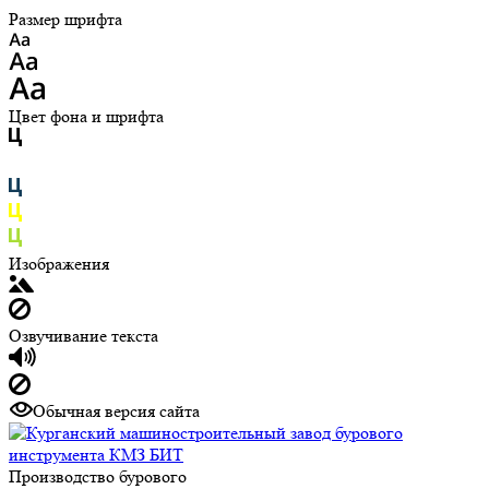
Размер шрифта
Цвет фона и шрифта
Изображения
Озвучивание текста
Обычная версия сайта
Производство бурового