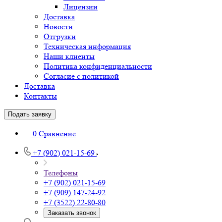
Лицензии
Доставка
Новости
Отгрузки
Техническая информация
Наши клиенты
Политика конфиденциальности
Согласие с политикой
Доставка
Контакты
Подать заявку
0
Сравнение
+7 (902) 021-15-69
Телефоны
+7 (902) 021-15-69
+7 (909) 147-24-92
+7 (3522) 22-80-80
Заказать звонок