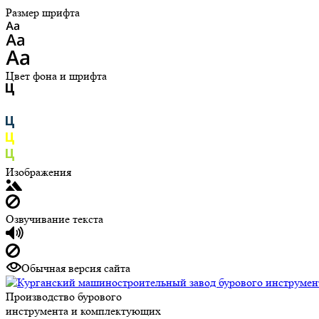
Размер шрифта
Цвет фона и шрифта
Изображения
Озвучивание текста
Обычная версия сайта
Производство бурового
инструмента и комплектующих