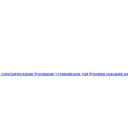
 электрическими буровыми установками для бурения скважин на