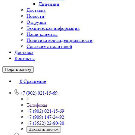
Лицензии
Доставка
Новости
Отгрузки
Техническая информация
Наши клиенты
Политика конфиденциальности
Согласие с политикой
Доставка
Контакты
Подать заявку
0
Сравнение
+7 (902) 021-15-69
Телефоны
+7 (902) 021-15-69
+7 (909) 147-24-92
+7 (3522) 22-80-80
Заказать звонок