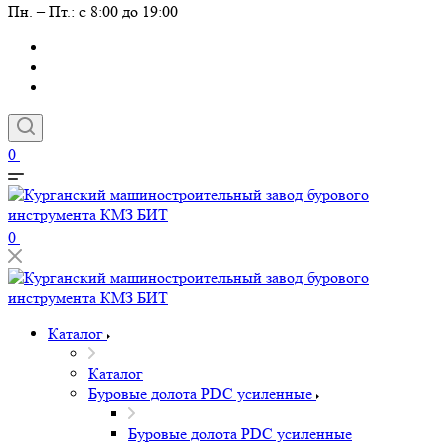
Пн. – Пт.: с 8:00 до 19:00
0
0
Каталог
Каталог
Буровые долота PDC усиленные
Буровые долота PDC усиленные