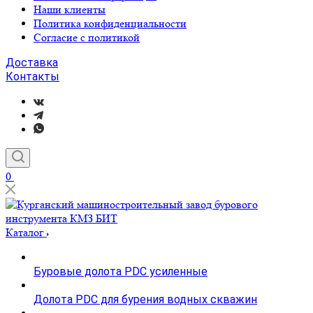
Наши клиенты
Политика конфиденциальности
Согласие с политикой
Доставка
Контакты
0
Каталог
Буровые долота PDC усиленные
Долота PDC для бурения водных скважин