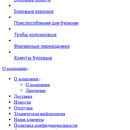
Буровые коронки
Приспособления для бурения
Трубы колонковые
Фрезерные переводники
Хомуты буровые
О компании
О компании
О компании
Лицензии
Доставка
Новости
Отгрузки
Техническая информация
Наши клиенты
Политика конфиденциальности