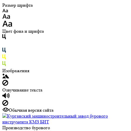
Размер шрифта
Цвет фона и шрифта
Изображения
Озвучивание текста
Обычная версия сайта
Производство бурового