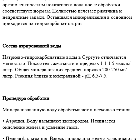
органолептическим показателям вода после обработки
соответствует нормам. Полностью исчезает ржавчина и
неприятные запахи. Оставшаяся минерализация в основном
приходится на гидрокарбонат натрия.
Состав аэрированной воды
Натриево-гидрокарбонатные воды в Сургуте отличаются
мягкостью. Показатель жесткости в пределах 1.1-1.5 ммоль/
литр. Общая минерализация средняя, порядка 200-250 мг/
литр. Реакция близка к нейтральной - рН 6.5-7.5.
Процедура обработки
Минерализованную воду обрабатывают в несколько этапов.
• Аэрация. Воду насыщают кислородом. Начинается
окисление железа и удаление газов.
• Первая фильтрация. Взвесь гидроксида железа улавливают в