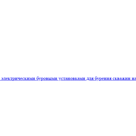
 электрическими буровыми установками для бурения скважин на