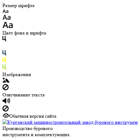
Размер шрифта
Цвет фона и шрифта
Изображения
Озвучивание текста
Обычная версия сайта
Производство бурового
инструмента и комплектующих