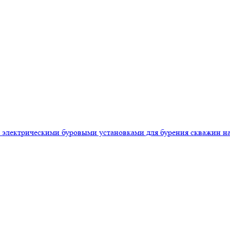
 электрическими буровыми установками для бурения скважин на