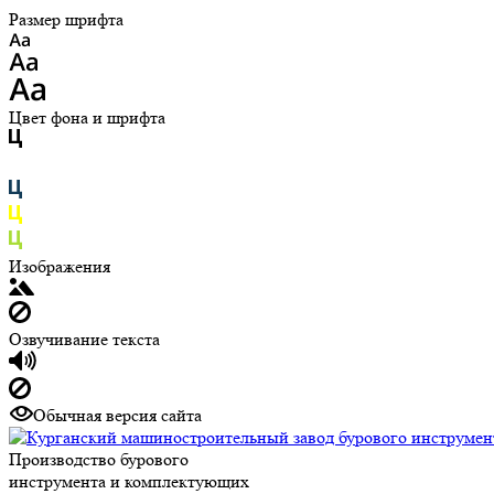
Размер шрифта
Цвет фона и шрифта
Изображения
Озвучивание текста
Обычная версия сайта
Производство бурового
инструмента и комплектующих