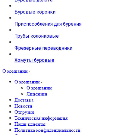
Буровые коронки
Приспособления для бурения
Трубы колонковые
Фрезерные переводники
Хомуты буровые
О компании
О компании
О компании
Лицензии
Доставка
Новости
Отгрузки
Техническая информация
Наши клиенты
Политика конфиденциальности