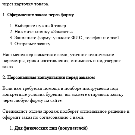
через карточку товара.
1. Оформление заказа через форму
Выберите нужный товар.
Нажмите кнопку «Заказать»
Заполните форму: укажите ФИО, телефон и e-mail.
Отправьте заявку.
Наш менеджер свяжется с вами, уточнит технические
параметры, сроки изготовления, стоимость и подтвердит
заказ.
2. Персональная консультация перед заказом
Если вам требуется помощь в подборе инструмента под
конкретные условия бурения, вы можете отправить заявку
через любую форму на сайте.
Специалист отдела продаж подберёт оптимальное решение и
оформит заказ по согласованию с вами.
Для физических лиц (покупателей)