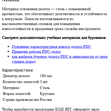
Материал основания долота — сталь с повышенной
прочностью, что обеспечивает долговечность и устойчивость
к нагрузкам. Лопасти изготавливаются из
высококачественных сплавов для повышения
износостойкости и продления срока службы инструмента.
Смотрите дополнительно учебные материалы для буровиков:
Основные характеристики износа долота PDC
Принцип работы PDC-долот
как выбрать буровое долото PDC в зависимости от типа
горных пород
Характеристики
Диаметр долота
180 мм
Количество лопастей
3 шт
Материал
Сталь
Форма лопастей
Круглые
Страна производства
Россия
Чтобы приобрести продукцию KMZ BIT, оформите заказ