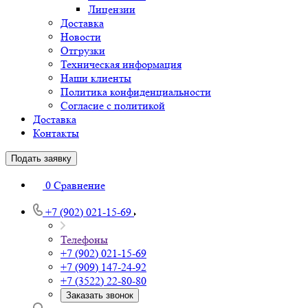
Лицензии
Доставка
Новости
Отгрузки
Техническая информация
Наши клиенты
Политика конфиденциальности
Согласие с политикой
Доставка
Контакты
Подать заявку
0
Сравнение
+7 (902) 021-15-69
Телефоны
+7 (902) 021-15-69
+7 (909) 147-24-92
+7 (3522) 22-80-80
Заказать звонок