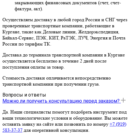
закрывающих финансовых документов (счет, счет-
фактура, акт).
Осуществляем доставку в любой город России и СНГ через
проверенные транспортные компании, работающие в
Кургане, такие как Деловые линии, Желдорэкспедиция,
Байкал-Сервис, ПЭК, КИТ, РаТЭК, ЛУЧ, Энергия и Почта
России по тарифам ТК.
Доставка до терминала транспортной компании в Кургане
осуществляется бесплатно в течение 2 дней после
поступления оплаты за товар.
Стоимость доставки оплачивается непосредственно
транспортной компании при получении груза.
Вопросы и ответы
Можно ли получить консультацию перед заказом?
Да. Наши специалисты помогут подобрать инструмент под
ваши технологические условия и оборудование. Вы можете
оставить заявку на сайте или позвонить по номеру
+7 (919)
583-37-37
для оперативной консультации.