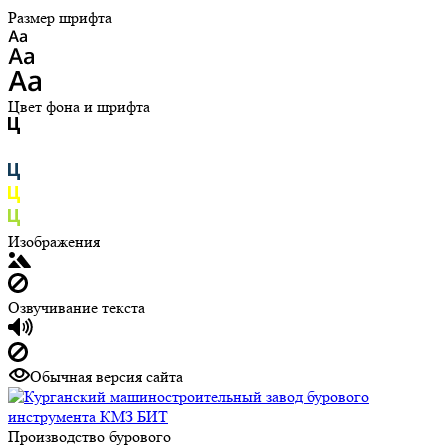
Размер шрифта
Цвет фона и шрифта
Изображения
Озвучивание текста
Обычная версия сайта
Производство бурового