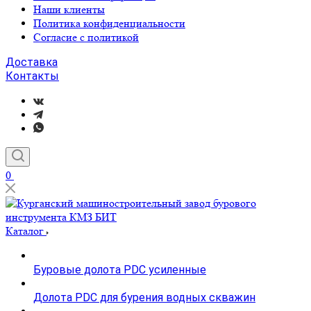
Наши клиенты
Политика конфиденциальности
Согласие с политикой
Доставка
Контакты
0
Каталог
Буровые долота PDC усиленные
Долота PDC для бурения водных скважин