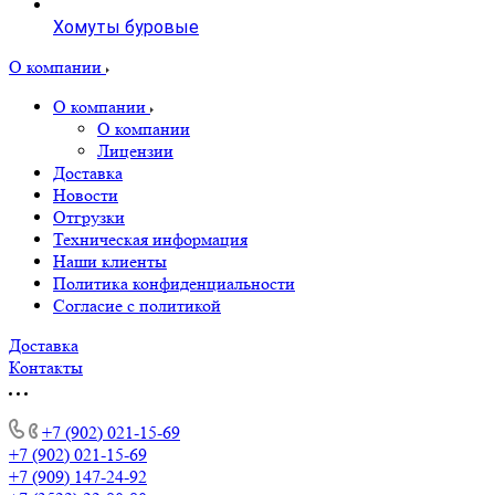
Хомуты буровые
О компании
О компании
О компании
Лицензии
Доставка
Новости
Отгрузки
Техническая информация
Наши клиенты
Политика конфиденциальности
Согласие с политикой
Доставка
Контакты
+7 (902) 021-15-69
+7 (902) 021-15-69
+7 (909) 147-24-92