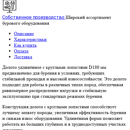
Собственное производство
Широкий ассортимент
бурового оборудования
Описание
Характеристики
Как купить
Оплата
Доставка
Долото удлинённое с круглыми лопастями D180 мм
предназначено для бурения в условиях, требующих
стабильной проходки и высокой износостойкости. Это долото
подходит для работы в различных типах пород, обеспечивая
равномерное распределение нагрузки и стабильную
эксплуатацию при стандартных режимах бурения.
Конструкция долота с круглыми лопастями способствует
лучшему захвату породы, увеличивая эффективность бурения
и снижая износ оборудования. Удлинённая форма позволяет
работать на больших глубинах и в труднодоступных участках
скважины.