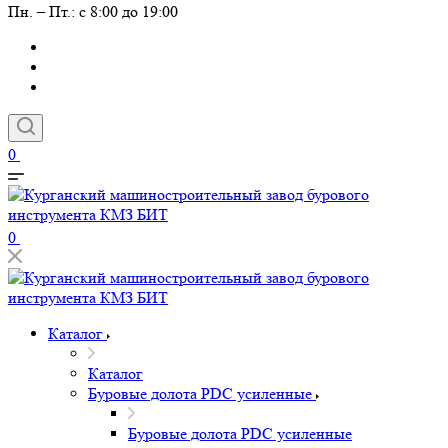
Пн. – Пт.: с 8:00 до 19:00
0
0
Каталог
Каталог
Буровые долота PDC усиленные
Буровые долота PDC усиленные