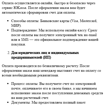
Оплата осуществляется онлайн, быстро и безопасно через
сервис ЮKassa. После оформления заказа вам будет
автоматически сформирован счет для оплаты.
Способы оплаты: Банковские карты (Visa, Mastercard,
МИР).
Подтверждение: Мы используем онлайн-кассу. Сразу
после оплаты вы получите электронный чек на email
или в SMS — это официальное подтверждение вашей
покупки.
Для юридических лиц и индивидуальных
предпринимателей (ИП)
Оплата производится по безналичному расчету. После
оформления заказа наш менеджер выставит счет на оплату со
всеми необходимыми реквизитами.
Процесс оплаты: Вы получаете счет по электронной
почте, оплачиваете его в своем банке, а мы начинаем
исполнение заказа после поступления денежных средств
на наш расчетный счет.
Документы: Мы предоставляем полный пакет