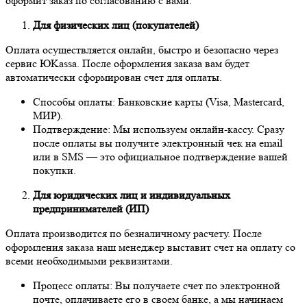
оформит заказ по согласованию с вами.
Для физических лиц (покупателей)
Оплата осуществляется онлайн, быстро и безопасно через
сервис ЮKassa. После оформления заказа вам будет
автоматически сформирован счет для оплаты.
Способы оплаты: Банковские карты (Visa, Mastercard,
МИР).
Подтверждение: Мы используем онлайн-кассу. Сразу
после оплаты вы получите электронный чек на email
или в SMS — это официальное подтверждение вашей
покупки.
Для юридических лиц и индивидуальных
предпринимателей (ИП)
Оплата производится по безналичному расчету. После
оформления заказа наш менеджер выставит счет на оплату со
всеми необходимыми реквизитами.
Процесс оплаты: Вы получаете счет по электронной
почте, оплачиваете его в своем банке, а мы начинаем