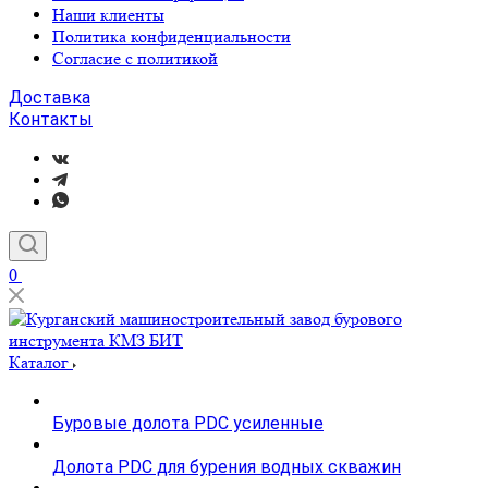
Наши клиенты
Политика конфиденциальности
Согласие с политикой
Доставка
Контакты
0
Каталог
Буровые долота PDC усиленные
Долота PDC для бурения водных скважин