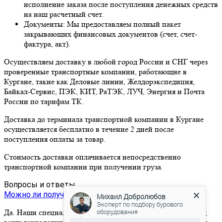
исполнение заказа после поступления денежных средств
на наш расчетный счет.
Документы: Мы предоставляем полный пакет
закрывающих финансовых документов (счет, счет-
фактура, акт).
Осуществляем доставку в любой город России и СНГ через
проверенные транспортные компании, работающие в
Кургане, такие как Деловые линии, Желдорэкспедиция,
Байкал-Сервис, ПЭК, КИТ, РаТЭК, ЛУЧ, Энергия и Почта
России по тарифам ТК.
Доставка до терминала транспортной компании в Кургане
осуществляется бесплатно в течение 2 дней после
поступления оплаты за товар.
Стоимость доставки оплачивается непосредственно
транспортной компании при получении груза.
Вопросы и ответы
Можно ли получить консультацию перед заказом?
Михаил Добролюбов
Да. Наши специалисты помогут подобрать инструмент под
Эксперт по подбору бурового
оборудования