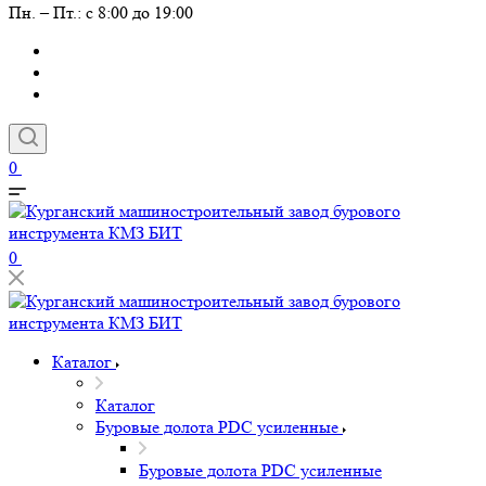
Пн. – Пт.: с 8:00 до 19:00
0
0
Каталог
Каталог
Буровые долота PDC усиленные
Буровые долота PDC усиленные