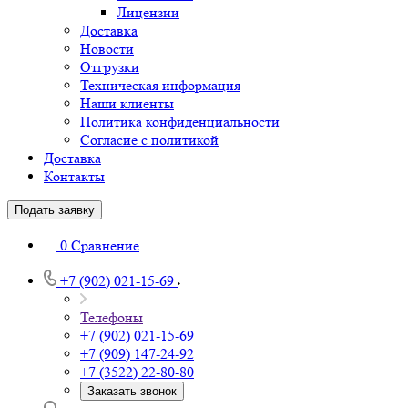
Лицензии
Доставка
Новости
Отгрузки
Техническая информация
Наши клиенты
Политика конфиденциальности
Согласие с политикой
Доставка
Контакты
Подать заявку
0
Сравнение
+7 (902) 021-15-69
Телефоны
+7 (902) 021-15-69
+7 (909) 147-24-92
+7 (3522) 22-80-80
Заказать звонок