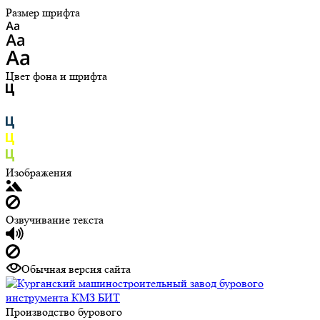
Размер шрифта
Цвет фона и шрифта
Изображения
Озвучивание текста
Обычная версия сайта
Производство бурового