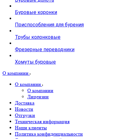
Буровые коронки
Приспособления для бурения
Трубы колонковые
Фрезерные переводники
Хомуты буровые
О компании
О компании
О компании
Лицензии
Доставка
Новости
Отгрузки
Техническая информация
Наши клиенты
Политика конфиденциальности