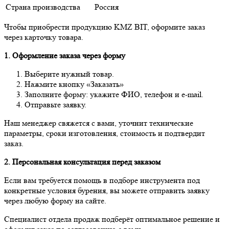
Страна производства
Россия
Чтобы приобрести продукцию KMZ BIT, оформите заказ
через карточку товара.
1. Оформление заказа через форму
Выберите нужный товар.
Нажмите кнопку «Заказать»
Заполните форму: укажите ФИО, телефон и e-mail.
Отправьте заявку.
Наш менеджер свяжется с вами, уточнит технические
параметры, сроки изготовления, стоимость и подтвердит
заказ.
2. Персональная консультация перед заказом
Если вам требуется помощь в подборе инструмента под
конкретные условия бурения, вы можете отправить заявку
через любую форму на сайте.
Специалист отдела продаж подберёт оптимальное решение и