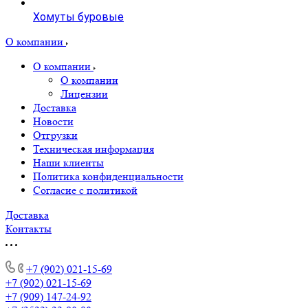
Хомуты буровые
О компании
О компании
О компании
Лицензии
Доставка
Новости
Отгрузки
Техническая информация
Наши клиенты
Политика конфиденциальности
Согласие с политикой
Доставка
Контакты
+7 (902) 021-15-69
+7 (902) 021-15-69
+7 (909) 147-24-92