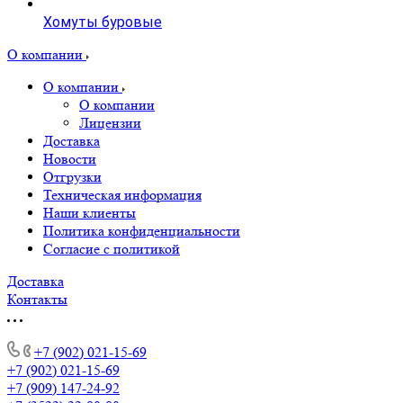
Хомуты буровые
О компании
О компании
О компании
Лицензии
Доставка
Новости
Отгрузки
Техническая информация
Наши клиенты
Политика конфиденциальности
Согласие с политикой
Доставка
Контакты
+7 (902) 021-15-69
+7 (902) 021-15-69
+7 (909) 147-24-92