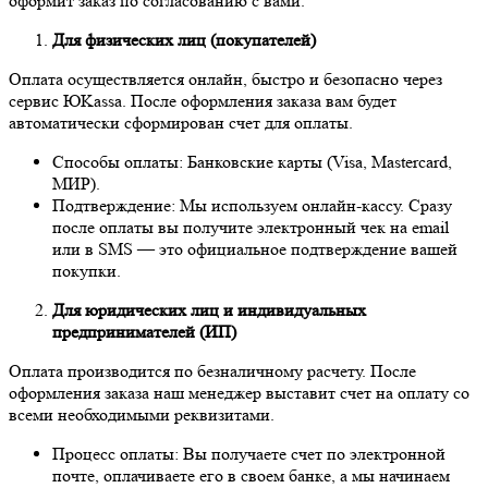
оформит заказ по согласованию с вами.
Для физических лиц (покупателей)
Оплата осуществляется онлайн, быстро и безопасно через
сервис ЮKassa. После оформления заказа вам будет
автоматически сформирован счет для оплаты.
Способы оплаты: Банковские карты (Visa, Mastercard,
МИР).
Подтверждение: Мы используем онлайн-кассу. Сразу
после оплаты вы получите электронный чек на email
или в SMS — это официальное подтверждение вашей
покупки.
Для юридических лиц и индивидуальных
предпринимателей (ИП)
Оплата производится по безналичному расчету. После
оформления заказа наш менеджер выставит счет на оплату со
всеми необходимыми реквизитами.
Процесс оплаты: Вы получаете счет по электронной
почте, оплачиваете его в своем банке, а мы начинаем