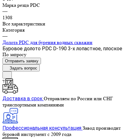
Марка резца PDC
—
1308
Все характеристики
Категория
—
Долота PDC для бурения водных скважин
Буровое долото PDC D-190 3-х лопастное, плоское
По запросу
Отправить заявку
Задать вопрос
Доставка в срок
Отправляем по России или СНГ
транспортными компаниями
Профессиональная консультация
Завод производит
буровой инструмент с 2009 года