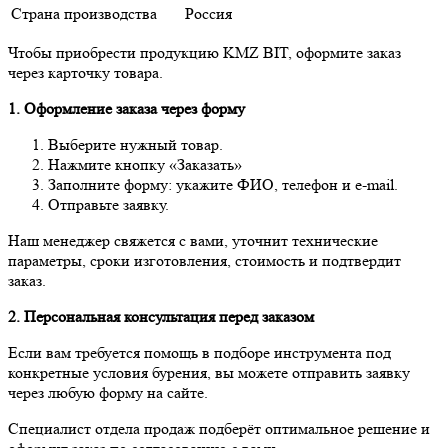
Страна производства
Россия
Чтобы приобрести продукцию KMZ BIT, оформите заказ
через карточку товара.
1. Оформление заказа через форму
Выберите нужный товар.
Нажмите кнопку «Заказать»
Заполните форму: укажите ФИО, телефон и e-mail.
Отправьте заявку.
Наш менеджер свяжется с вами, уточнит технические
параметры, сроки изготовления, стоимость и подтвердит
заказ.
2. Персональная консультация перед заказом
Если вам требуется помощь в подборе инструмента под
конкретные условия бурения, вы можете отправить заявку
через любую форму на сайте.
Специалист отдела продаж подберёт оптимальное решение и