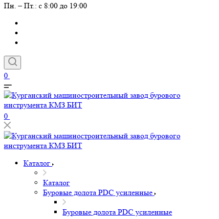
Пн. – Пт.: с 8:00 до 19:00
0
0
Каталог
Каталог
Буровые долота PDC усиленные
Буровые долота PDC усиленные