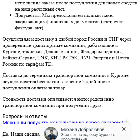
исполнение заказа после поступления денежных средств
на наш расчетный счет.
Документы: Мы предоставляем полный пакет
закрывающих финансовых документов (счет, счет-
фактура, акт).
Осуществляем доставку в любой город России и СНГ через
проверенные транспортные компании, работающие в
Кургане, такие как Деловые линии, Желдорэкспедиция,
Байкал-Сервис, ПЭК, КИТ, РаТЭК, ЛУЧ, Энергия и Почта
России по тарифам ТК.
Доставка до терминала транспортной компании в Кургане
осуществляется бесплатно в течение 2 дней после
поступления оплаты за товар.
Стоимость доставки оплачивается непосредственно
транспортной компании при получении груза.
Вопросы и ответы
Можно ли получить консультацию перед заказом?
Михаил Добролюбов
Да. Наши специалисты помогут подобрать инструмент под
Эксперт по подбору бурового
оборудования