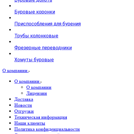
Буровые коронки
Приспособления для бурения
Трубы колонковые
Фрезерные переводники
Хомуты буровые
О компании
О компании
О компании
Лицензии
Доставка
Новости
Отгрузки
Техническая информация
Наши клиенты
Политика конфиденциальности