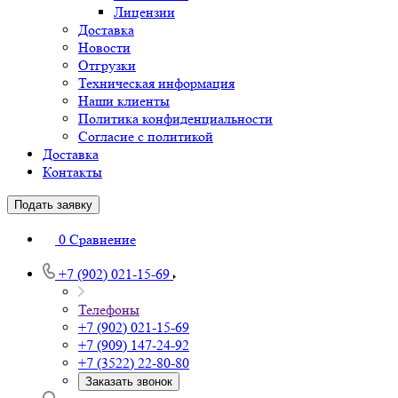
Лицензии
Доставка
Новости
Отгрузки
Техническая информация
Наши клиенты
Политика конфиденциальности
Согласие с политикой
Доставка
Контакты
Подать заявку
0
Сравнение
+7 (902) 021-15-69
Телефоны
+7 (902) 021-15-69
+7 (909) 147-24-92
+7 (3522) 22-80-80
Заказать звонок