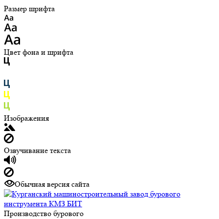
Размер шрифта
Цвет фона и шрифта
Изображения
Озвучивание текста
Обычная версия сайта
Производство бурового