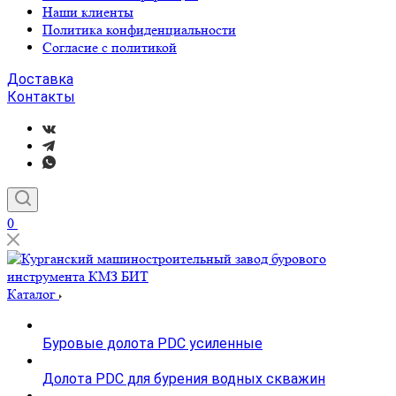
Наши клиенты
Политика конфиденциальности
Согласие с политикой
Доставка
Контакты
0
Каталог
Буровые долота PDC усиленные
Долота PDC для бурения водных скважин