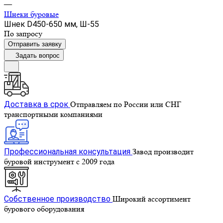
—
Шнеки буровые
Шнек D450-650 мм, Ш-55
По зап
р
осу
Отправить заявку
Задать вопрос
Доставка в срок
Отправляем по России или СНГ
транспортными компаниями
Профессиональная консультация
Завод производит
буровой инструмент с 2009 года
Собственное производство
Широкий ассортимент
бурового оборудования