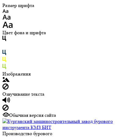
Размер шрифта
Цвет фона и шрифта
Изображения
Озвучивание текста
Обычная версия сайта
Производство бурового