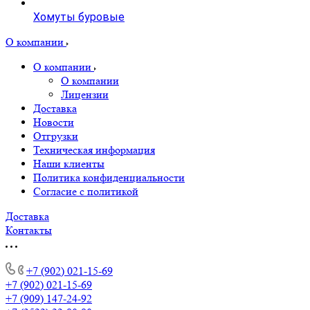
Хомуты буровые
О компании
О компании
О компании
Лицензии
Доставка
Новости
Отгрузки
Техническая информация
Наши клиенты
Политика конфиденциальности
Согласие с политикой
Доставка
Контакты
+7 (902) 021-15-69
+7 (902) 021-15-69
+7 (909) 147-24-92