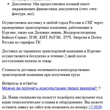
Документы: Мы предоставляем полный пакет
закрывающих финансовых документов (счет, счет-
фактура, акт).
Осуществляем доставку в любой город России и СНГ через
проверенные транспортные компании, работающие в
Кургане, такие как Деловые линии, Желдорэкспедиция,
Байкал-Сервис, ПЭК, КИТ, РаТЭК, ЛУЧ, Энергия и Почта
России по тарифам ТК.
Доставка до терминала транспортной компании в Кургане
осуществляется бесплатно в течение 2 дней после
поступления оплаты за товар.
Стоимость доставки оплачивается непосредственно
транспортной компании при получении груза.
Вопросы и ответы
Можно ли получить консультацию перед заказом?
Да. Наши специалисты помогут подобрать инструмент под
ваши технологические условия и оборудование. Вы можете
оставить заявку на сайте или позвонить по номеру
+7 (919)