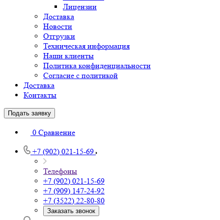
Лицензии
Доставка
Новости
Отгрузки
Техническая информация
Наши клиенты
Политика конфиденциальности
Согласие с политикой
Доставка
Контакты
Подать заявку
0
Сравнение
+7 (902) 021-15-69
Телефоны
+7 (902) 021-15-69
+7 (909) 147-24-92
+7 (3522) 22-80-80
Заказать звонок