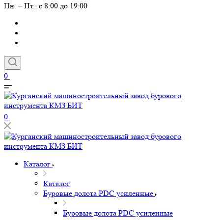
Пн. – Пт.: с 8:00 до 19:00
0
0
Каталог
Каталог
Буровые долота PDC усиленные
Буровые долота PDC усиленные