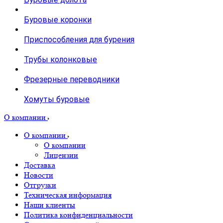
Буровые коронки
Приспособления для бурения
Трубы колонковые
Фрезерные переводники
Хомуты буровые
О компании
О компании
О компании
Лицензии
Доставка
Новости
Отгрузки
Техническая информация
Наши клиенты
Политика конфиденциальности