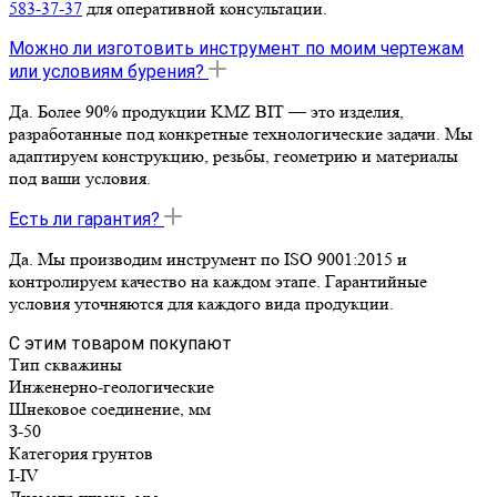
583-37-37
для оперативной консультации.
Можно ли изготовить инструмент по моим чертежам
или условиям бурения?
Да. Более 90% продукции KMZ BIT — это изделия,
разработанные под конкретные технологические задачи. Мы
адаптируем конструкцию, резьбы, геометрию и материалы
под ваши условия.
Есть ли гарантия?
Да. Мы производим инструмент по ISO 9001:2015 и
контролируем качество на каждом этапе. Гарантийные
условия уточняются для каждого вида продукции.
С этим товаром покупают
Тип скважины
Инженерно-геологические
Шнековое соединение, мм
З-50
Категория грунтов
I-IV