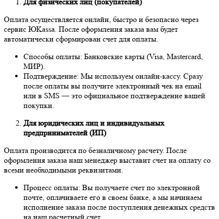
Для физических лиц (покупателей)
Оплата осуществляется онлайн, быстро и безопасно через
сервис ЮKassa. После оформления заказа вам будет
автоматически сформирован счет для оплаты.
Способы оплаты: Банковские карты (Visa, Mastercard,
МИР).
Подтверждение: Мы используем онлайн-кассу. Сразу
после оплаты вы получите электронный чек на email
или в SMS — это официальное подтверждение вашей
покупки.
Для юридических лиц и индивидуальных
предпринимателей (ИП)
Оплата производится по безналичному расчету. После
оформления заказа наш менеджер выставит счет на оплату со
всеми необходимыми реквизитами.
Процесс оплаты: Вы получаете счет по электронной
почте, оплачиваете его в своем банке, а мы начинаем
исполнение заказа после поступления денежных средств
на наш расчетный счет.