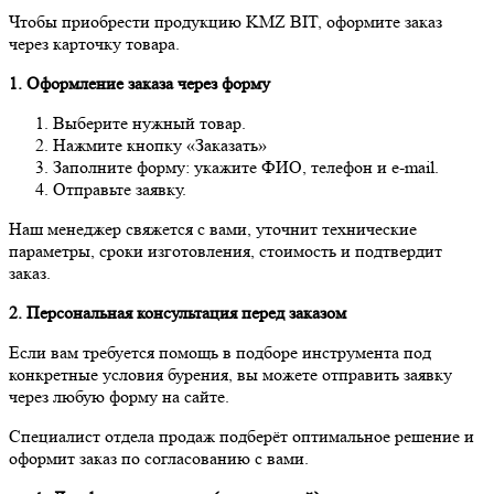
Чтобы приобрести продукцию KMZ BIT, оформите заказ
через карточку товара.
1. Оформление заказа через форму
Выберите нужный товар.
Нажмите кнопку «Заказать»
Заполните форму: укажите ФИО, телефон и e-mail.
Отправьте заявку.
Наш менеджер свяжется с вами, уточнит технические
параметры, сроки изготовления, стоимость и подтвердит
заказ.
2. Персональная консультация перед заказом
Если вам требуется помощь в подборе инструмента под
конкретные условия бурения, вы можете отправить заявку
через любую форму на сайте.
Специалист отдела продаж подберёт оптимальное решение и
оформит заказ по согласованию с вами.