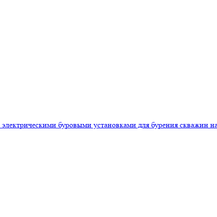
 электрическими буровыми установками для бурения скважин на