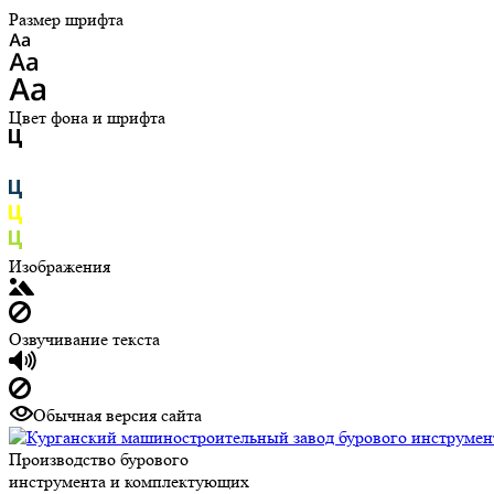
Размер шрифта
Цвет фона и шрифта
Изображения
Озвучивание текста
Обычная версия сайта
Производство бурового
инструмента и комплектующих